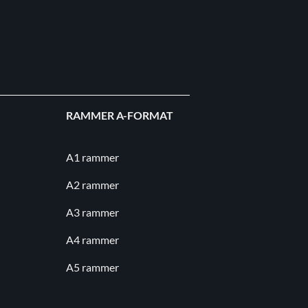
RAMMER A-FORMAT
A1 rammer
A2 rammer
A3 rammer
A4 rammer
A5 rammer