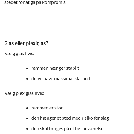
stedet for at gå på kompromis.
Glas eller plexiglas?
Vælg glas hvis:
rammen hænger stabilt
du vil have maksimal klarhed
Vælg plexiglas hvis:
rammen er stor
den hænger et sted med risiko for slag
den skal bruges på et børneværelse