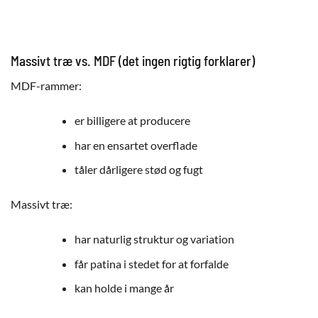
Massivt træ vs. MDF (det ingen rigtig forklarer)
MDF-rammer:
er billigere at producere
har en ensartet overflade
tåler dårligere stød og fugt
Massivt træ:
har naturlig struktur og variation
får patina i stedet for at forfalde
kan holde i mange år