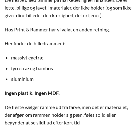
lette, billige og lavet i materialer, der ikke holder (og som ikke
giver dine billeder den kærlighed, de fortjener).
Hos Print & Rammer har vi valgt en anden retning.
Her finder du billedrammer i:
massivt egetræ
fyrretræ og bambus
aluminium
Ingen plastik. Ingen MDF.
De fleste vælger ramme ud fra farve, men det er materialet,
der afgør, om rammen holder sig pæn, føles solid eller
begynder at se slidt ud efter kort tid