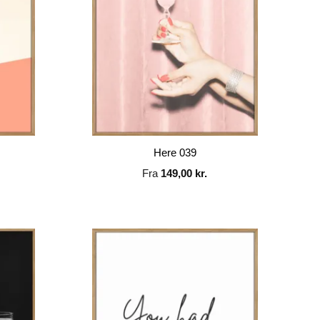
Here 039
Fra
149,00
kr.