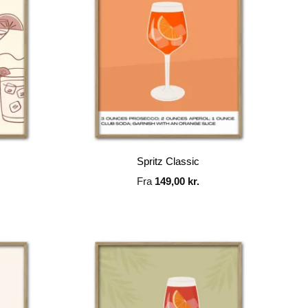
Spritz Classic
Fra
149,00
kr.