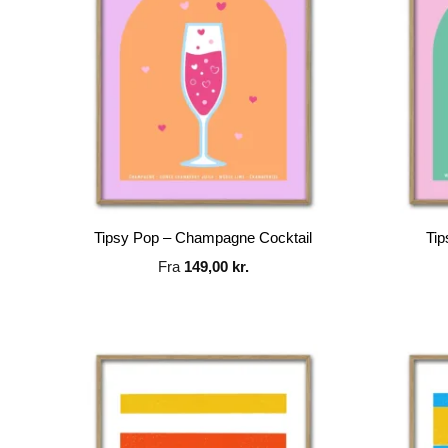
Tipsy Pop – Champagne Cocktail
Tip
Fra
149,00
kr.