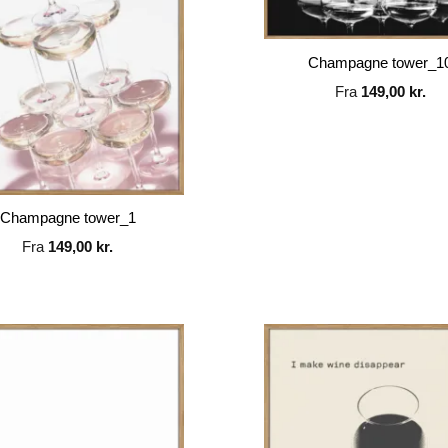
Champagne tower_1
Fra
149,00
kr.
Champagne tower_1
Fra
149,00
kr.