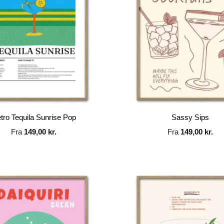
tro Tequila Sunrise Pop
Sassy Sips
Fra
149,00
kr.
Fra
149,00
kr.