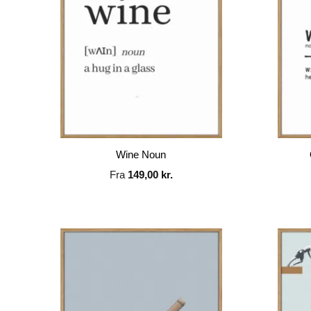
Wine Noun
Fra
149,00
kr.