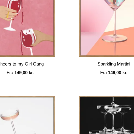
heers to my Girl Gang
Sparkling Martini
Fra
149,00
kr.
Fra
149,00
kr.