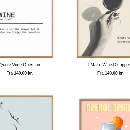
Quote Wine Question
I Make Wine Disappe
Fra
149,00
kr.
Fra
149,00
kr.