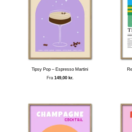
Tipsy Pop – Espresso Martini
Re
Fra
149,00
kr.