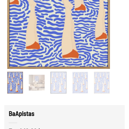
BaApistas