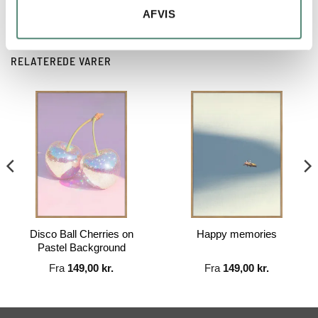
AFVIS
RELATEREDE VARER
Disco Ball Cherries on
Happy memories
Pastel Background
Fra
149,00
kr.
Fra
149,00
kr.