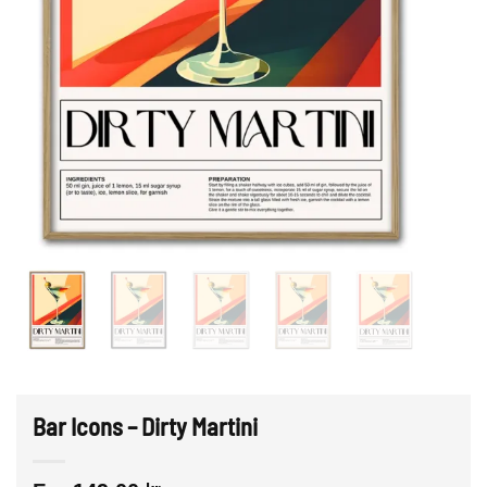
Bar Icons – Dirty Martini