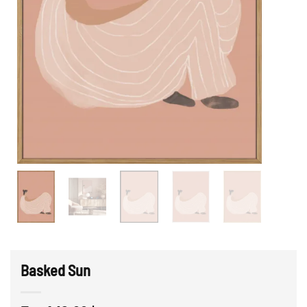
Basked Sun