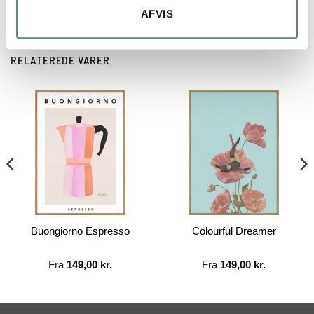
AFVIS
RELATEREDE VARER
Buongiorno Espresso
Colourful Dreamer
Fra
149,00
kr.
Fra
149,00
kr.