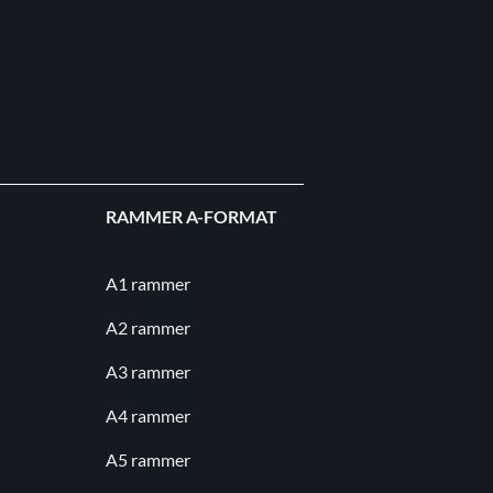
RAMMER A-FORMAT
A1 rammer
A2 rammer
A3 rammer
A4 rammer
A5 rammer