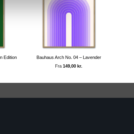
n Edition
Bauhaus Arch No. 04 – Lavender
Fra
149,00
kr.