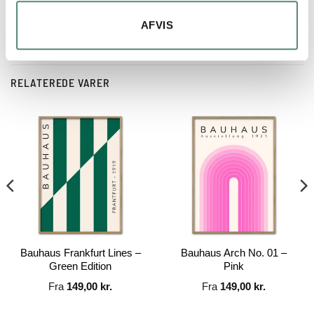
AFVIS
RELATEREDE VARER
Bauhaus Frankfurt Lines –
Bauhaus Arch No. 01 –
Green Edition
Pink
Fra
149,00
kr.
Fra
149,00
kr.