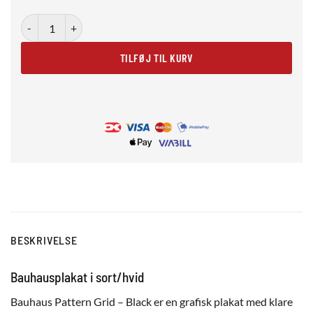
Bauhaus Pattern Grid – Black antal
TILFØJ TIL KURV
BESKRIVELSE
Bauhausplakat i sort/hvid
Bauhaus Pattern Grid – Black er en grafisk plakat med klare