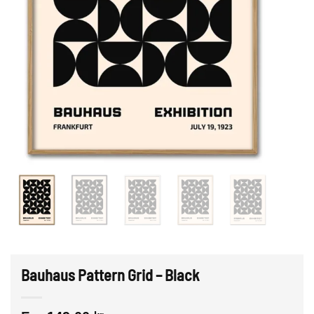
Bauhaus Pattern Grid – Black