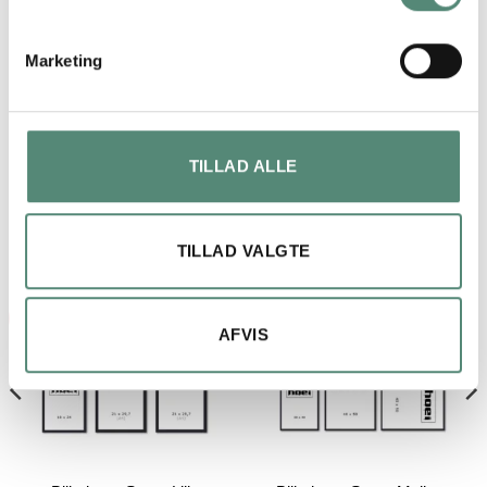
Marketing
TILLAD ALLE
RELATEREDE VARER
TILLAD VALGTE
Tilbud!
Tilbud!
AFVIS