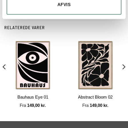
AFVIS
RELATEREDE VARER
Bauhaus Eye 01
Abstract Bloom 02
Fra
149,00
kr.
Fra
149,00
kr.