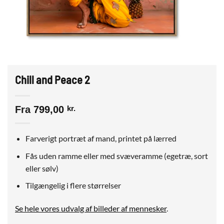
Chill and Peace 2
Fra
799,00
kr.
Farverigt portræt af mand, printet på lærred
Fås uden ramme eller med svæveramme (egetræ, sort
eller sølv)
Tilgængelig i flere størrelser
Se hele vores udvalg af billeder af mennesker
.