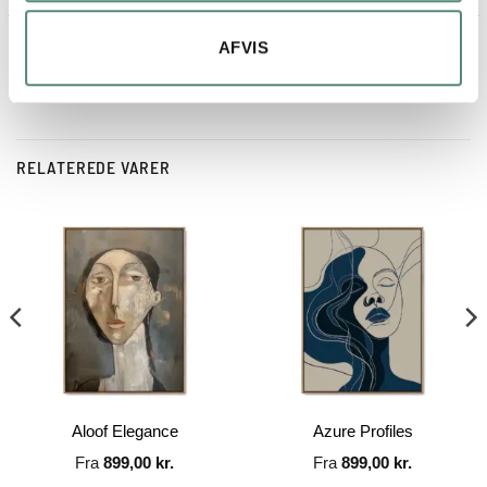
AFVIS
RELATEREDE VARER
Aloof Elegance
Azure Profiles
Fra
899,00
kr.
Fra
899,00
kr.