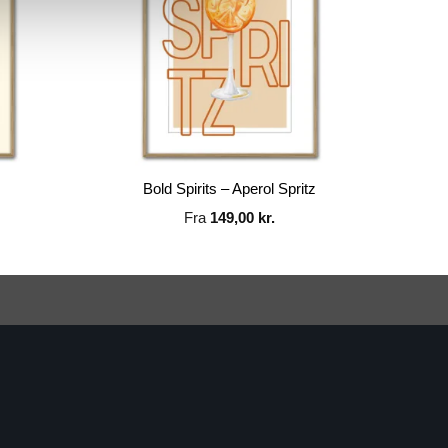
Bold Spirits – Aperol Spritz
Fra
149,00
kr.