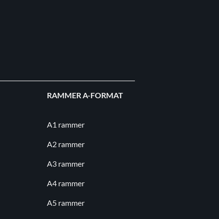
RAMMER A-FORMAT
A1 rammer
A2 rammer
A3 rammer
A4 rammer
A5 rammer