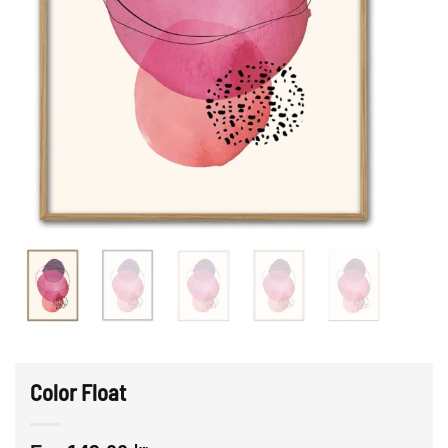
Color Float