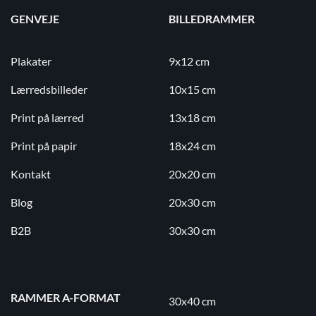
GENVEJE
BILLEDRAMMER
Plakater
9x12 cm
Lærredsbilleder
10x15 cm
Print på lærred
13x18 cm
Print på papir
18x24 cm
Kontakt
20x20 cm
Blog
20x30 cm
B2B
30x30 cm
RAMMER A-FORMAT
30x40 cm