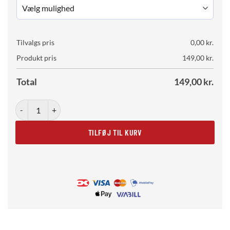
Tilvalgs pris
0,00
kr.
Produkt pris
149,00
kr.
Total
149,00
kr.
Downunder antal
TILFØJ TIL KURV