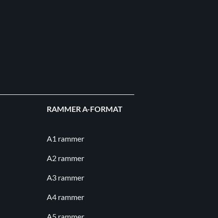
RAMMER A-FORMAT
A1 rammer
A2 rammer
A3 rammer
A4 rammer
A5 rammer