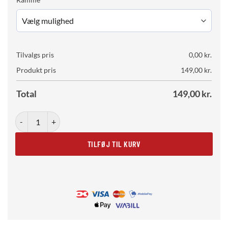
Tilvalgs pris
0,00
kr.
Produkt pris
149,00
kr.
Total
149,00
kr.
Flowerpower antal
TILFØJ TIL KURV