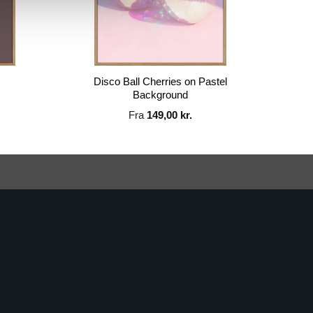
Disco Ball Cherries on Pastel
Background
Fra
149,00
kr.