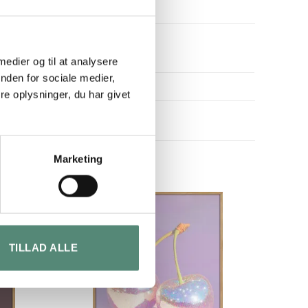
 medier og til at analysere
nden for sociale medier,
e oplysninger, du har givet
Marketing
TILLAD ALLE