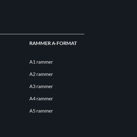
RAMMER A-FORMAT
A1 rammer
A2 rammer
A3 rammer
A4 rammer
A5 rammer