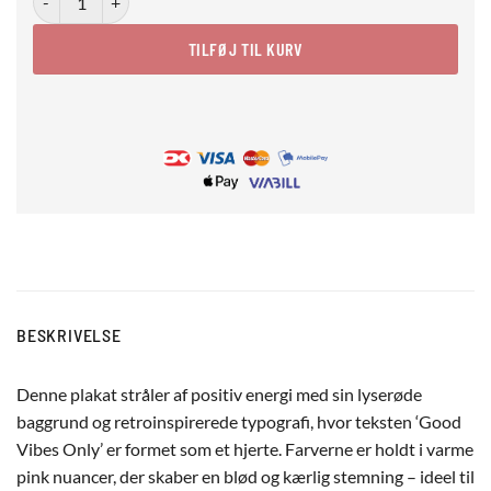
TILFØJ TIL KURV
BESKRIVELSE
Denne plakat stråler af positiv energi med sin lyserøde
baggrund og retroinspirerede typografi, hvor teksten ‘Good
Vibes Only’ er formet som et hjerte. Farverne er holdt i varme
pink nuancer, der skaber en blød og kærlig stemning – ideel til