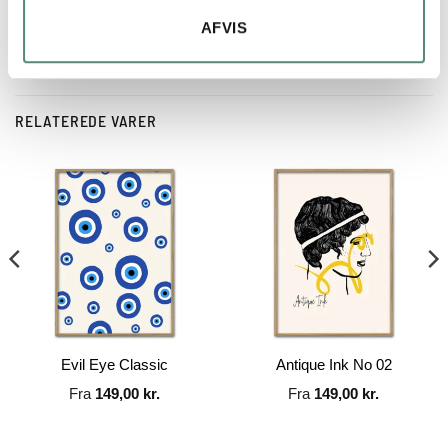
AFVIS
RELATEREDE VARER
Evil Eye Classic
Antique Ink No 02
Fra
149,00
kr.
Fra
149,00
kr.