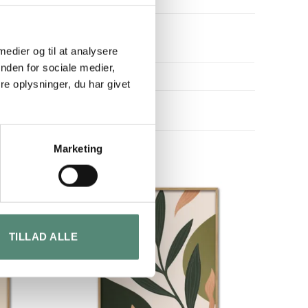
 medier og til at analysere
nden for sociale medier,
e oplysninger, du har givet
Marketing
TILLAD ALLE