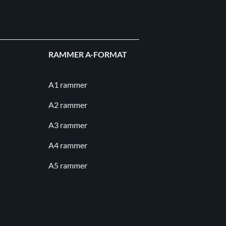
RAMMER A-FORMAT
A1 rammer
A2 rammer
A3 rammer
A4 rammer
A5 rammer