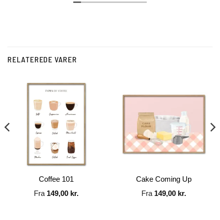
RELATEREDE VARER
Coffee 101
Cake Coming Up
Fra
149,00
kr.
Fra
149,00
kr.