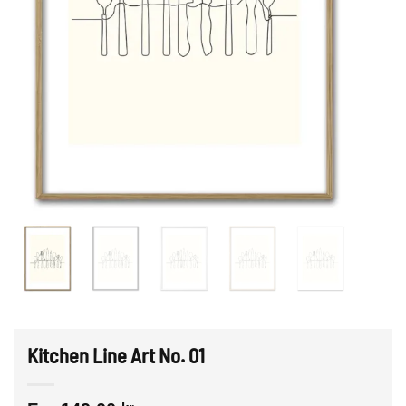
Kitchen Line Art No. 01