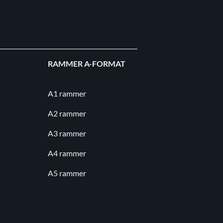
RAMMER A-FORMAT
A1 rammer
A2 rammer
A3 rammer
A4 rammer
A5 rammer