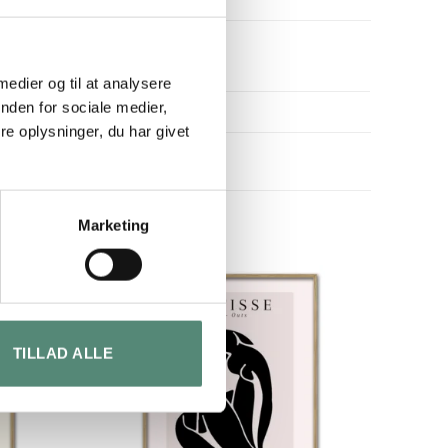
 medier og til at analysere
nden for sociale medier,
e oplysninger, du har givet
Marketing
TILLAD ALLE