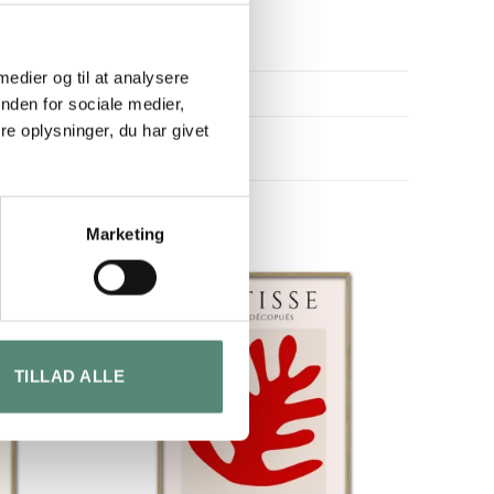
 medier og til at analysere
nden for sociale medier,
e oplysninger, du har givet
Marketing
TILLAD ALLE