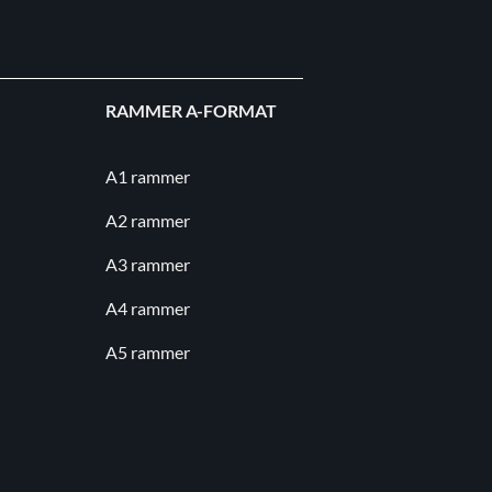
RAMMER A-FORMAT
A1 rammer
A2 rammer
A3 rammer
A4 rammer
A5 rammer