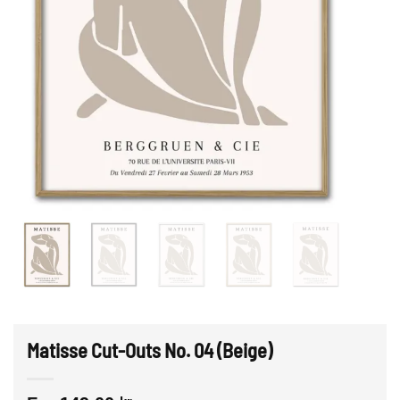
Matisse Cut-Outs No. 04 (Beige)