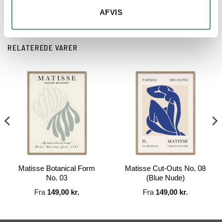
AFVIS
RELATEREDE VARER
Matisse Botanical Form
Matisse Cut-Outs No. 08
No. 03
(Blue Nude)
Fra
149,00
kr.
Fra
149,00
kr.