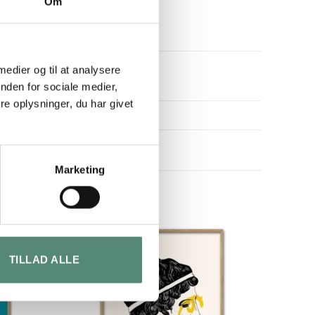
Om
 medier og til at analysere
nden for sociale medier,
e oplysninger, du har givet
Marketing
TILLAD ALLE