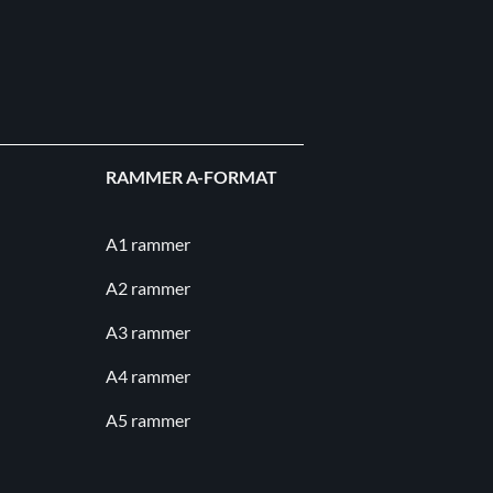
RAMMER A-FORMAT
A1 rammer
A2 rammer
A3 rammer
A4 rammer
A5 rammer