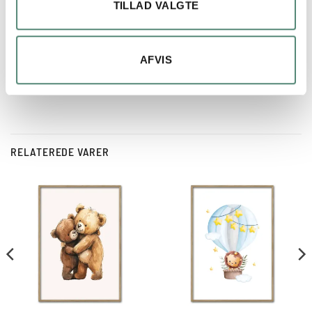
TILLAD VALGTE
AFVIS
RELATEREDE VARER