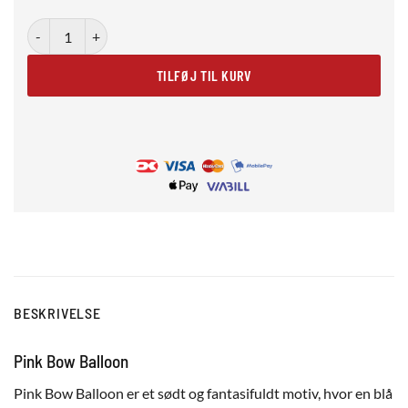
Pink Bow Balloon antal
TILFØJ TIL KURV
BESKRIVELSE
Pink Bow Balloon
Pink Bow Balloon er et sødt og fantasifuldt motiv, hvor en blå