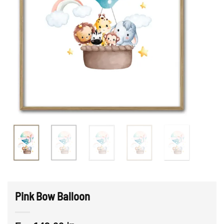
Pink Bow Balloon