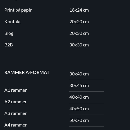
Print på papir
18x24 cm
Kontakt
20x20 cm
Blog
20x30 cm
B2B
30x30 cm
RAMMER A-FORMAT
30x40 cm
30x45 cm
A1 rammer
40x40 cm
A2 rammer
40x50 cm
A3 rammer
50x70 cm
A4 rammer