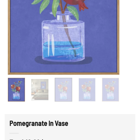
Pomegranate in Vase