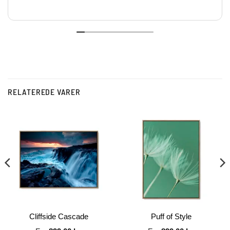
RELATEREDE VARER
Cliffside Cascade
Puff of Style