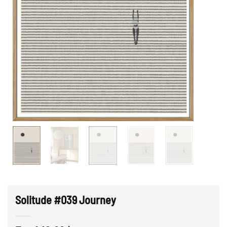
Solitude #039 Journey