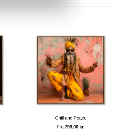
Chill and Peace
Fra
799,00
kr.