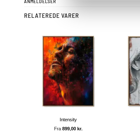
ANMELDELSER
RELATEREDE VARER
Intensity
Fra
899,00
kr.