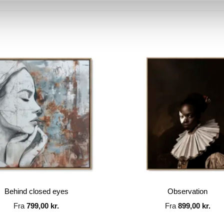
Behind closed eyes
Observation
Fra
799,00
kr.
Fra
899,00
kr.