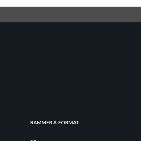
RAMMER A-FORMAT