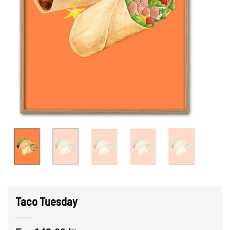
Taco Tuesday