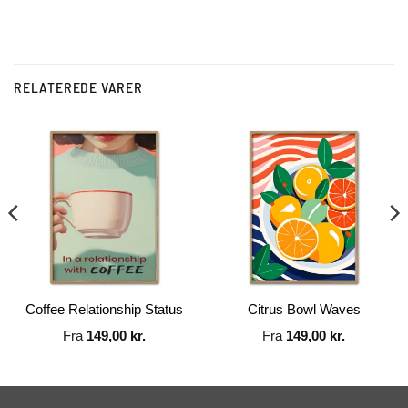
RELATEREDE VARER
Coffee Relationship Status
Citrus Bowl Waves
Fra
149,00
kr.
Fra
149,00
kr.