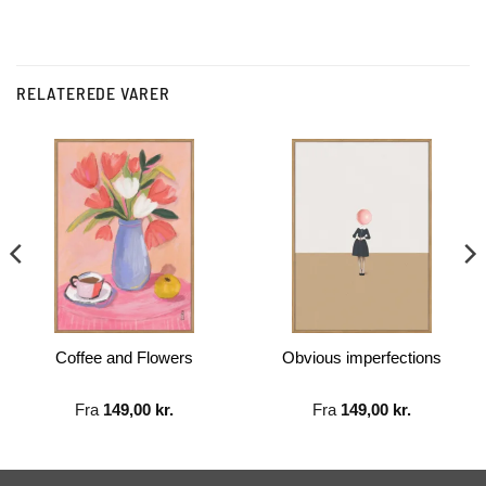
RELATEREDE VARER
Coffee and Flowers
Obvious imperfections
Fra
149,00
kr.
Fra
149,00
kr.