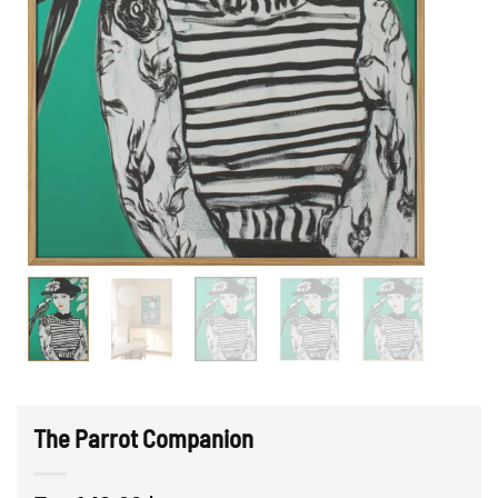
The Parrot Companion