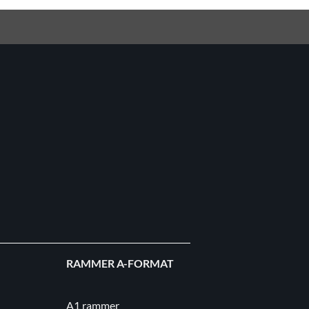
RAMMER A-FORMAT
A1 rammer