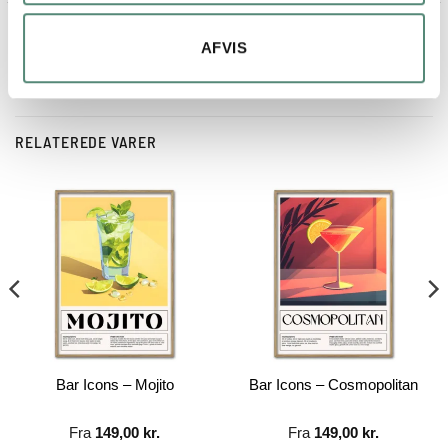
AFVIS
RELATEREDE VARER
Bar Icons – Mojito
Bar Icons – Cosmopolitan
Fra
149,00
kr.
Fra
149,00
kr.