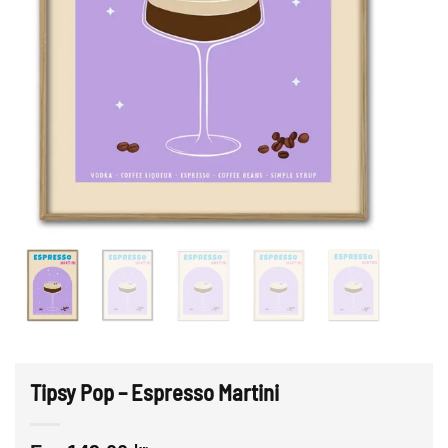
Tipsy Pop – Espresso Martini