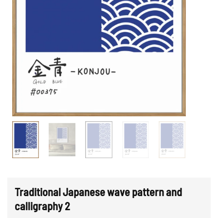
Traditional Japanese wave pattern and
calligraphy 2