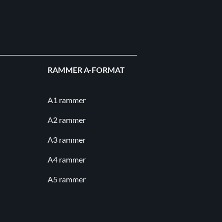
RAMMER A-FORMAT
A1 rammer
A2 rammer
A3 rammer
A4 rammer
A5 rammer