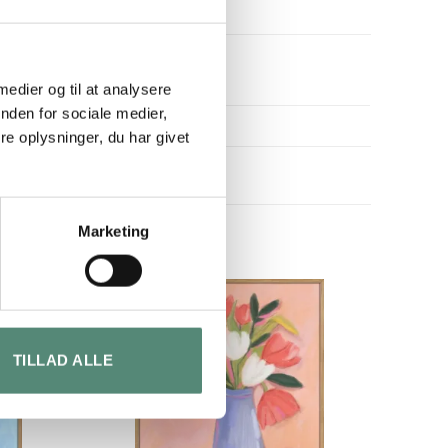
 medier og til at analysere
nden for sociale medier,
e oplysninger, du har givet
Marketing
TILLAD ALLE