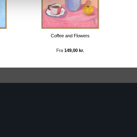
Coffee and Flowers
Fra
149,00
kr.