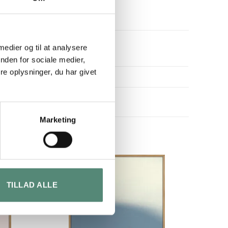
ivsstilsillustrationer.
 medier og til at analysere
nden for sociale medier,
e oplysninger, du har givet
Marketing
TILLAD ALLE