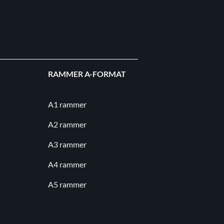
RAMMER A-FORMAT
A1 rammer
A2 rammer
A3 rammer
A4 rammer
A5 rammer