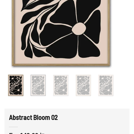
Abstract Bloom 02