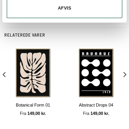
AFVIS
RELATEREDE VARER
Botanical Form 01
Abstract Drops 04
Fra
149,00
kr.
Fra
149,00
kr.