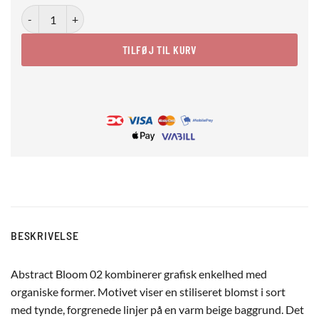
Abstract Bloom 02 antal
TILFØJ TIL KURV
BESKRIVELSE
Abstract Bloom 02 kombinerer grafisk enkelhed med
organiske former. Motivet viser en stiliseret blomst i sort
med tynde, forgrenede linjer på en varm beige baggrund. Det