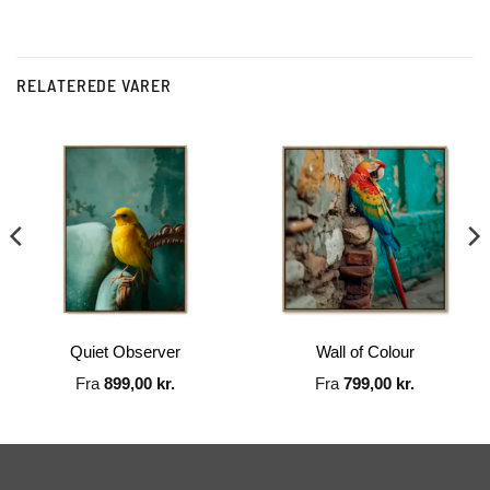
RELATEREDE VARER
Quiet Observer
Wall of Colour
Fra
899,00
kr.
Fra
799,00
kr.