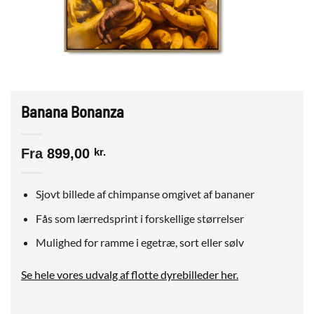
Banana Bonanza
Fra
899,00
kr.
Sjovt billede af chimpanse omgivet af bananer
Fås som lærredsprint i forskellige størrelser
Mulighed for ramme i egetræ, sort eller sølv
Se hele vores udvalg af flotte dyrebilleder her.