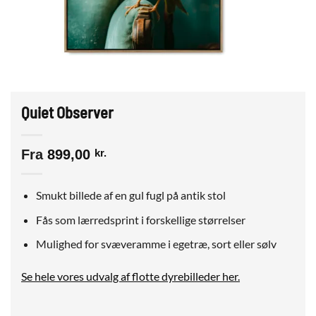
Quiet Observer
Fra
899,00
kr.
Smukt billede af en gul fugl på antik stol
Fås som lærredsprint i forskellige størrelser
Mulighed for svæveramme i egetræ, sort eller sølv
Se hele vores udvalg af flotte dyrebilleder her.