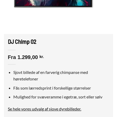
DJ Chimp 02
Fra
1.299,00
kr.
Sjovt billede af en farverig chimpanse med
høretelefoner
Fås som lærredsprint i forskellige størrelser
Mulighed for svæveramme i egetræ, sort eller sølv
Se hele vores udvalg af sjove dyrebilleder.