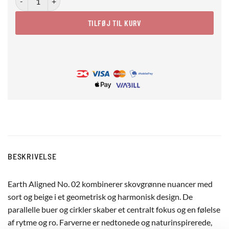
TILFØJ TIL KURV
BESKRIVELSE
Earth Aligned No. 02 kombinerer skovgrønne nuancer med
sort og beige i et geometrisk og harmonisk design. De
parallelle buer og cirkler skaber et centralt fokus og en følelse
af rytme og ro. Farverne er nedtonede og naturinspirerede,