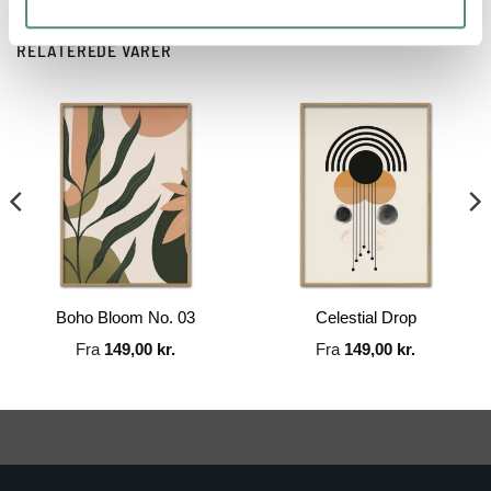
RELATEREDE VARER
Boho Bloom No. 03
Celestial Drop
Fra
149,00
kr.
Fra
149,00
kr.