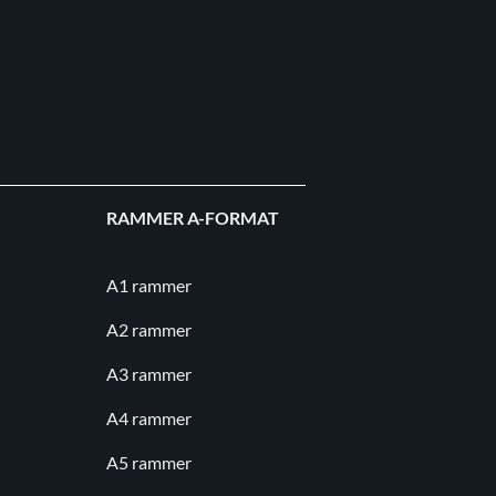
RAMMER A-FORMAT
A1 rammer
A2 rammer
A3 rammer
A4 rammer
A5 rammer