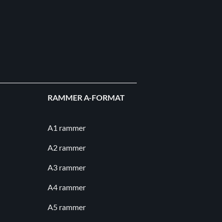
RAMMER A-FORMAT
A1 rammer
A2 rammer
A3 rammer
A4 rammer
A5 rammer