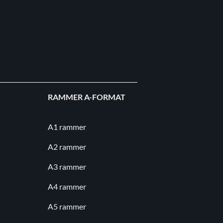
RAMMER A-FORMAT
A1 rammer
A2 rammer
A3 rammer
A4 rammer
A5 rammer