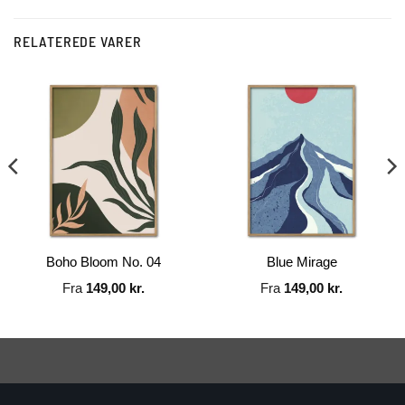
RELATEREDE VARER
Boho Bloom No. 04
Blue Mirage
Fra
149,00
kr.
Fra
149,00
kr.