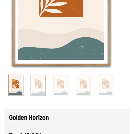
Golden Horizon