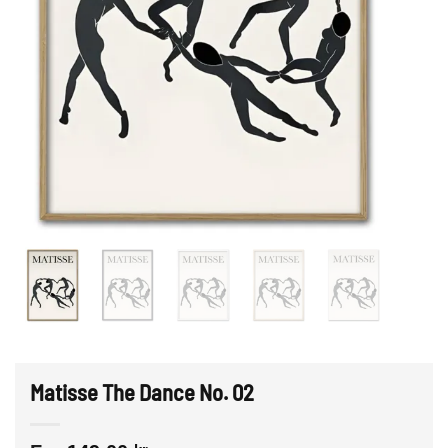
Matisse The Dance No. 02