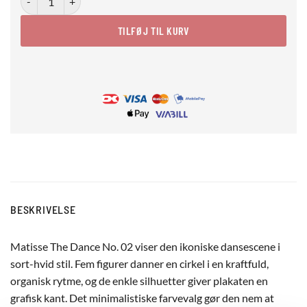
TILFØJ TIL KURV
BESKRIVELSE
Matisse The Dance No. 02 viser den ikoniske dansescene i
sort-hvid stil. Fem figurer danner en cirkel i en kraftfuld,
organisk rytme, og de enkle silhuetter giver plakaten en
grafisk kant. Det minimalistiske farvevalg gør den nem at