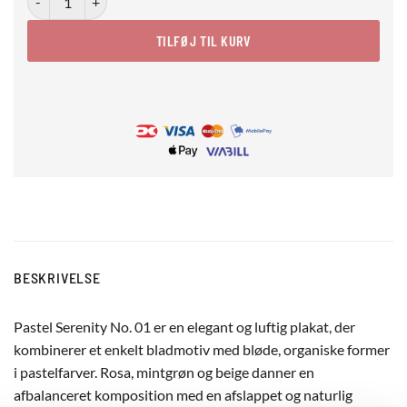
TILFØJ TIL KURV
BESKRIVELSE
Pastel Serenity No. 01 er en elegant og luftig plakat, der
kombinerer et enkelt bladmotiv med bløde, organiske former
i pastelfarver. Rosa, mintgrøn og beige danner en
afbalanceret komposition med en afslappet og naturlig