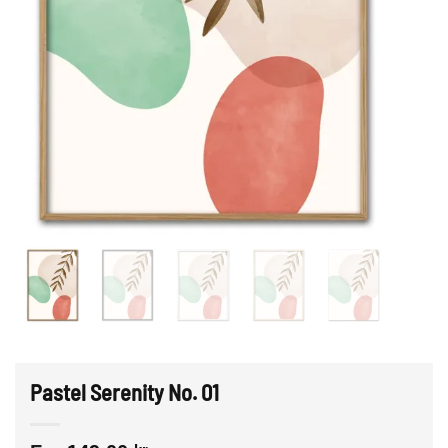
Pastel Serenity No. 01