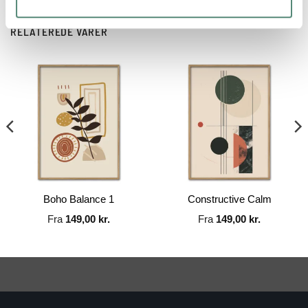
RELATEREDE VARER
Boho Balance 1
Constructive Calm
Fra
149,00
kr.
Fra
149,00
kr.