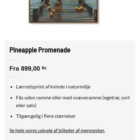
Pineapple Promenade
Fra
899,00
kr.
Lærredsprint af kvinde i naturmiljø
Fås uden ramme eller med svæveramme (egetræ, sort
eller sølv)
Tilgængelig i flere størrelser
Se hele vores udvalg af billeder af mennesker
.