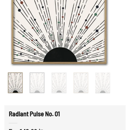
Radiant Pulse No. 01