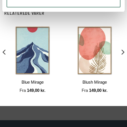
RELATEREDE VARER
Blue Mirage
Blush Mirage
Fra
149,00
kr.
Fra
149,00
kr.