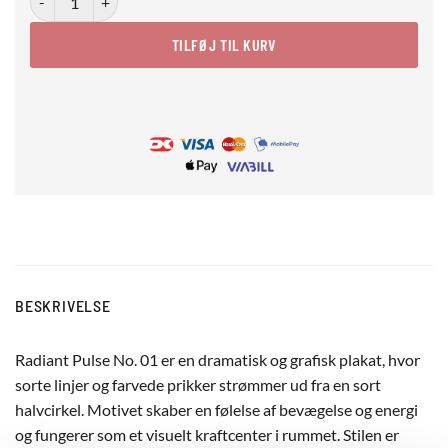
TILFØJ TIL KURV
BESKRIVELSE
Radiant Pulse No. 01 er en dramatisk og grafisk plakat, hvor
sorte linjer og farvede prikker strømmer ud fra en sort
halvcirkel. Motivet skaber en følelse af bevægelse og energi
og fungerer som et visuelt kraftcenter i rummet. Stilen er