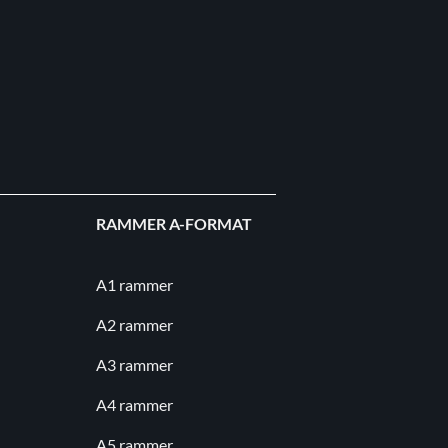
RAMMER A-FORMAT
A1 rammer
A2 rammer
A3 rammer
A4 rammer
A5 rammer